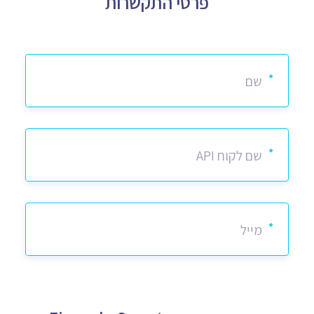
פרטי התקשרות
*
*
*