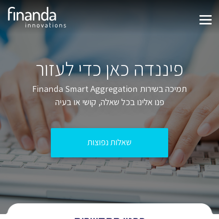
פיננדה כאן כדי לעזור
תמיכה בשירות Finanda Smart Aggregation
פנו אלינו בכל שאלה, קושי או בעיה
שאלות נפוצות