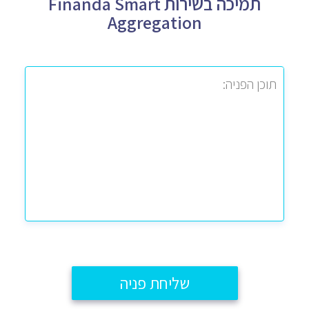
תמיכה בשירות Finanda Smart
Aggregation