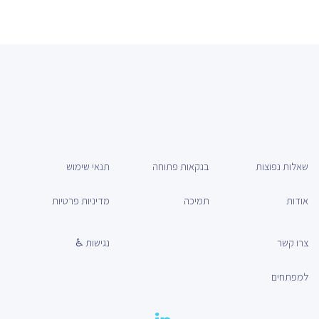
שאלות נפוצות
בנקאות פתוחה
תנאי שימוש
אודות
תמיכה
מדיניות פרטיות
צרו קשר
נגישות ♿
למפתחים